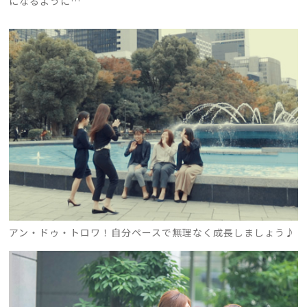
になるように…
アン・ドゥ・トロワ！自分ペースで無理なく成長しましょう♪