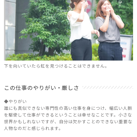
下を向いていたら虹を見つけることはできません。
この仕事のやりがい・厳しさ
◆やりがい
誰にも真似できない専門性の高い仕事を身につけ、幅広い人脈
を駆使して仕事ができるということは幸せなことです。小さな
世界かもしれないですが、自分は欠かすことのできない重要な
人物なのだと感じられます。