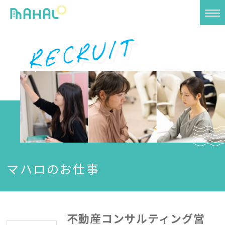
マハロのお仕事
不動産コンサルティング営