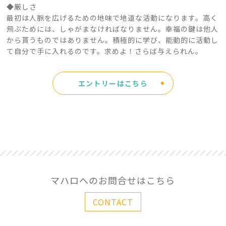
◆厳しさ
最初は人脈を広げるための地味で地道な活動になります。高く
飛ぶためには、しゃがまなければなりません。幸福の鍵は他人
から貰うものではありません。積極的に学び、能動的に活動し
て自分で手に入れるのです。求めよ！さらば与えられん。
エントリーはこちら
マハロへのお問合せはこちら
CONTACT